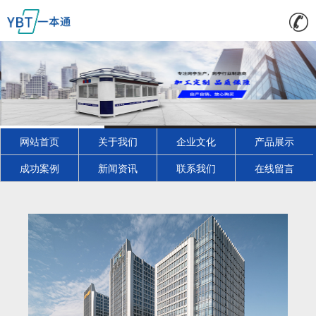
网站首页
关于我们
企业文化
产品展示
成功案例
新闻资讯
联系我们
在线留言