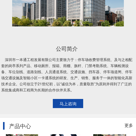
公司简介
深圳市一本通工程发展有限公司主要致力于：停车场收费管理系统、及与之相配
套的岗亭系列产品、移动厕所、报箱、雨棚、旗杆、门禁考勤系统、车辆检测设
备、车位划线、道路划线、人员通道系统、交通设施、挡车器、停车场道闸、停车
场交通设施及智能小区一卡通系统的研发、生产、销售、服务于一体的智能化高新
技术企业。公司创立于21世纪初，以“诚信为本，质量取胜”为原则并得到了广泛的
系统集成商和工程商为长期的合作伙伴关系。
马上咨询
产品中心
更多