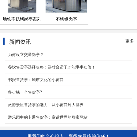
地铁不锈钢岗亭案列
不锈钢岗亭
新闻资讯
更多
为何设立交通岗亭？
餐饮售卖亭选择攻略：选对合适了才能事半功倍！
书报售货亭：城市文化的小窗口
多少钱一个售货亭?
旅游景区售货亭的魅力—从小窗口到大世界
游乐园中的卡通售货亭：童话世界的甜蜜驿站
用我们的全心投入，赢得您最终的信任！